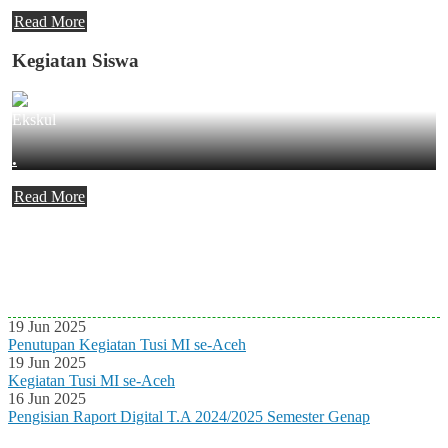
Read More
Kegiatan Siswa
Ekskul
.
Read More
Agenda Terbaru
Tidak ada Agenda baru saat ini
19 Jun 2025
Penutupan Kegiatan Tusi MI se-Aceh
19 Jun 2025
Kegiatan Tusi MI se-Aceh
16 Jun 2025
Pengisian Raport Digital T.A 2024/2025 Semester Genap