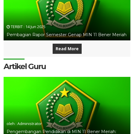
TERBIT :
14 Jun 2025
Pembagian Rapor Semester Genap MIN 11 Bener Meriah
Read More
Artikel Guru
oleh : Administrator
Pengembangan Pendidikan di MIN 11 Bener Meriah: