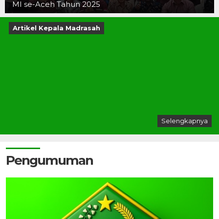
MI se-Aceh Tahun 2025
Artikel Kepala Madrasah
Selengkapnya
Pengumuman