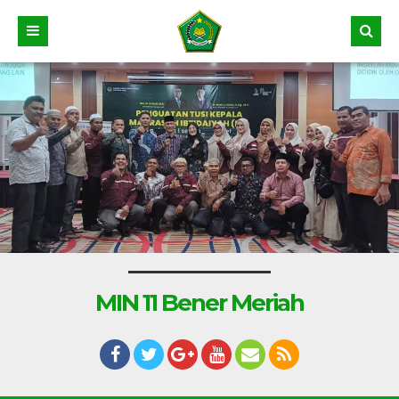
MIN 11 Bener Meriah