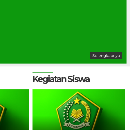
Selengkapnya
Kegiatan Siswa