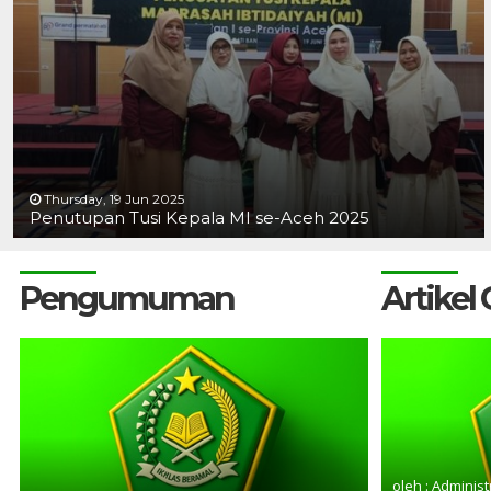
Thursday, 19 Jun 2025
Penutupan Tusi Kepala MI se-Aceh 2025
Pengumuman
Artikel
oleh : Administ