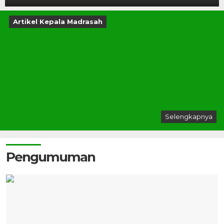
Artikel Kepala Madrasah
Selengkapnya
Pengumuman