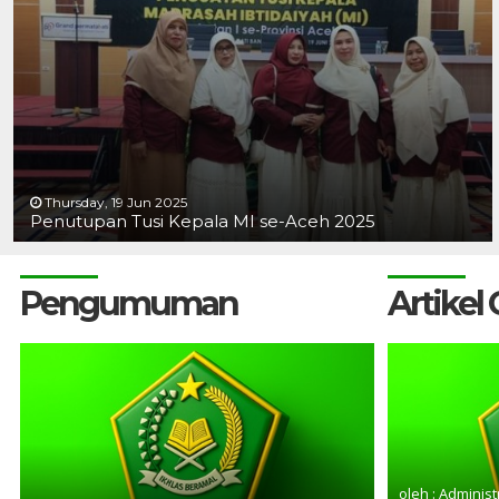
Thursday, 19 Jun 2025
Penutupan Tusi Kepala MI se-Aceh 2025
Pengumuman
Artikel
oleh : Administ