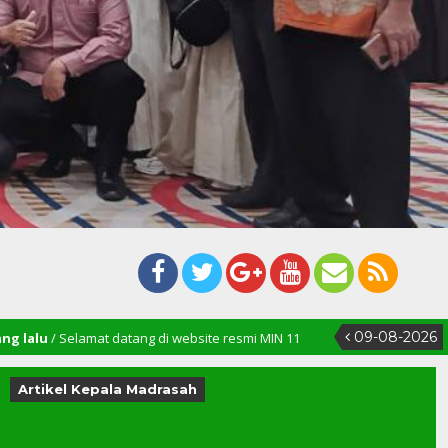
09-08-2026
t datang di website resmi MIN 11
Artikel Kepala Madrasah