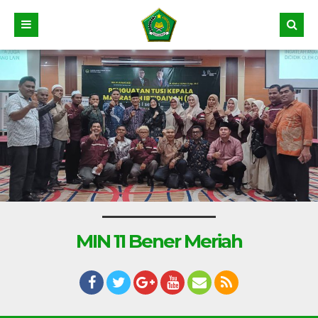
MIN 11 Bener Meriah