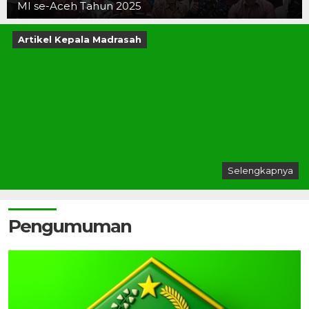
MI se-Aceh Tahun 2025
Artikel Kepala Madrasah
Selengkapnya
Pengumuman