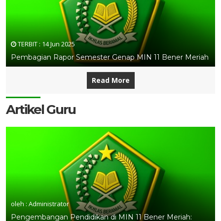
TERBIT :
14 Jun 2025
Pembagian Rapor Semester Genap MIN 11 Bener Meriah
Read More
Artikel Guru
oleh : Administrator
Pengembangan Pendidikan di MIN 11 Bener Meriah: