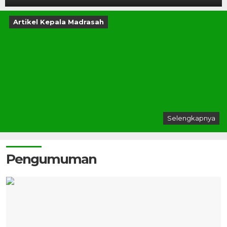
Artikel Kepala Madrasah
Selengkapnya
Pengumuman