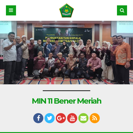
MIN 11 Bener Meriah