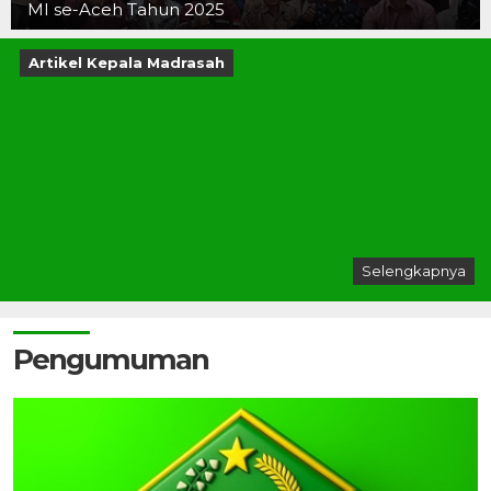
MI se-Aceh Tahun 2025
Artikel Kepala Madrasah
Selengkapnya
Pengumuman