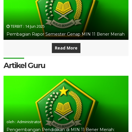
TERBIT :
14 Jun 2025
Pembagian Rapor Semester Genap MIN 11 Bener Meriah
Read More
Artikel Guru
oleh : Administrator
Pengembangan Pendidikan di MIN 11 Bener Meriah: