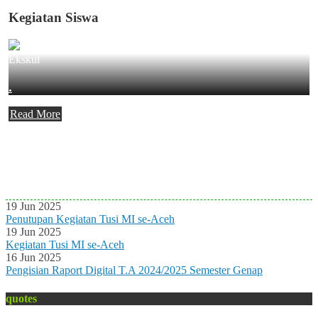
Kegiatan Siswa
Ekskul
.
Read More
Agenda Terbaru
Tidak ada Agenda baru saat ini
19 Jun 2025
Penutupan Kegiatan Tusi MI se-Aceh
19 Jun 2025
Kegiatan Tusi MI se-Aceh
16 Jun 2025
Pengisian Raport Digital T.A 2024/2025 Semester Genap
quotes