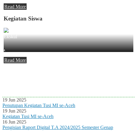
Read More
Kegiatan Siswa
Ekskul
.
Read More
Agenda Terbaru
Tidak ada Agenda baru saat ini
19 Jun 2025
Penutupan Kegiatan Tusi MI se-Aceh
19 Jun 2025
Kegiatan Tusi MI se-Aceh
16 Jun 2025
Pengisian Raport Digital T.A 2024/2025 Semester Genap