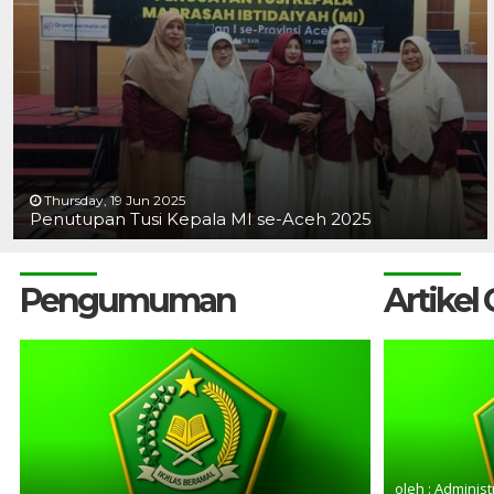
Thursday, 19 Jun 2025
Penutupan Tusi Kepala MI se-Aceh 2025
Pengumuman
Artikel
oleh : Administ