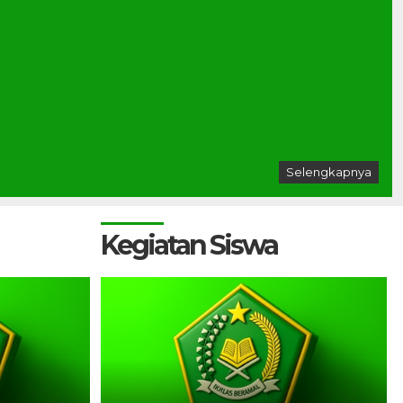
Selengkapnya
Kegiatan Siswa