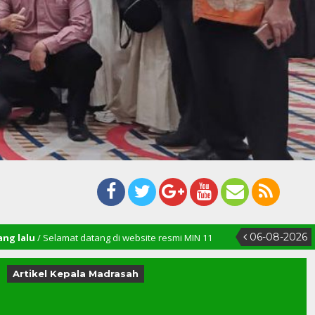
06-08-2026
t datang di website resmi MIN 11
Artikel Kepala Madrasah