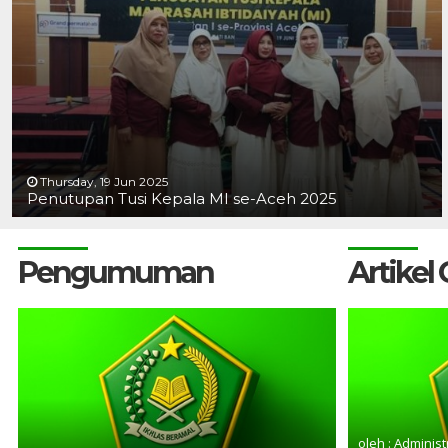
Thursday, 19 Jun 2025
Penutupan Tusi Kepala MI se-Aceh 2025
Pengumuman
Artikel
oleh : Administ