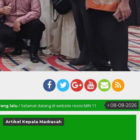
08-08-2026
at datang di website resmi MIN 11
Artikel Kepala Madrasah