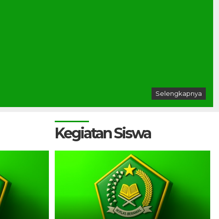
Selengkapnya
Kegiatan Siswa