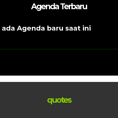
Agenda Terbaru
 ada Agenda baru saat ini
quotes