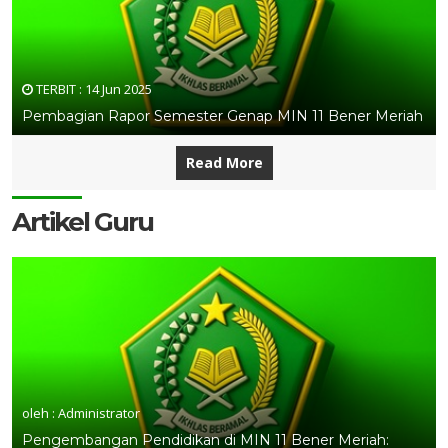
TERBIT :
14 Jun 2025
Pembagian Rapor Semester Genap MIN 11 Bener Meriah
Read More
Artikel Guru
oleh : Administrator
Pengembangan Pendidikan di MIN 11 Bener Meriah: