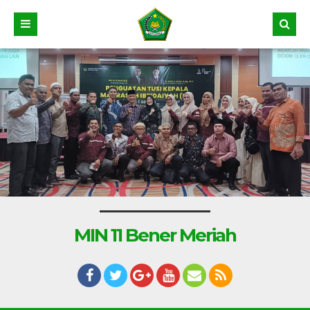
MIN 11 Bener Meriah