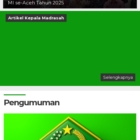
MI se-Aceh Tahun 2025
Artikel Kepala Madrasah
Selengkapnya
Pengumuman