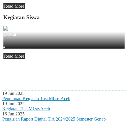
Read More
Kegiatan Siswa
Ekskul
.
Read More
Agenda Terbaru
Tidak ada Agenda baru saat ini
19 Jun 2025
Penutupan Kegiatan Tusi MI se-Aceh
19 Jun 2025
Kegiatan Tusi MI se-Aceh
16 Jun 2025
Pengisian Raport Digital T.A 2024/2025 Semester Genap